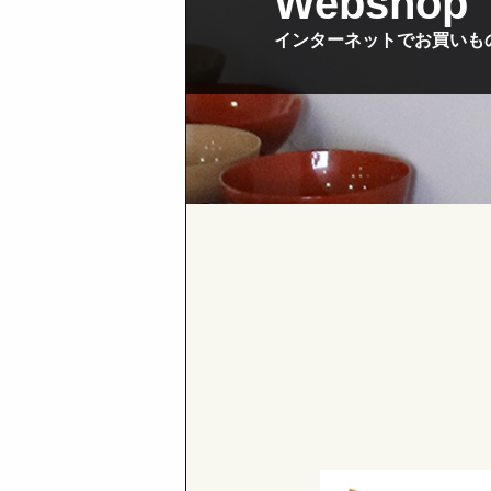
Webshop
インターネットでお買いも