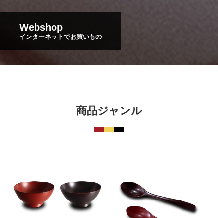
Webshop
インターネットでお買いもの
商品ジャンル