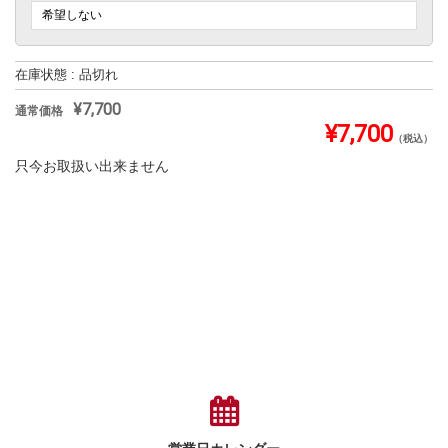
在庫状態 : 品切れ
¥7,700
¥7,700
（税込）
只今お取扱い出来ません