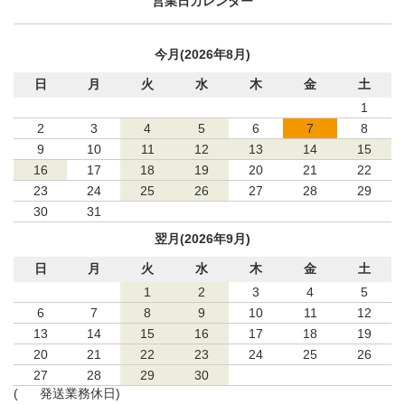
営業日カレンダー
今月(2026年8月)
日
月
火
水
木
金
土
1
2
3
4
5
6
7
8
9
10
11
12
13
14
15
16
17
18
19
20
21
22
23
24
25
26
27
28
29
30
31
翌月(2026年9月)
日
月
火
水
木
金
土
1
2
3
4
5
6
7
8
9
10
11
12
13
14
15
16
17
18
19
20
21
22
23
24
25
26
27
28
29
30
(
発送業務休日)