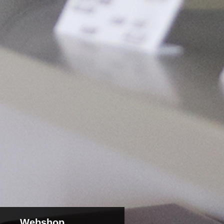
Webshop