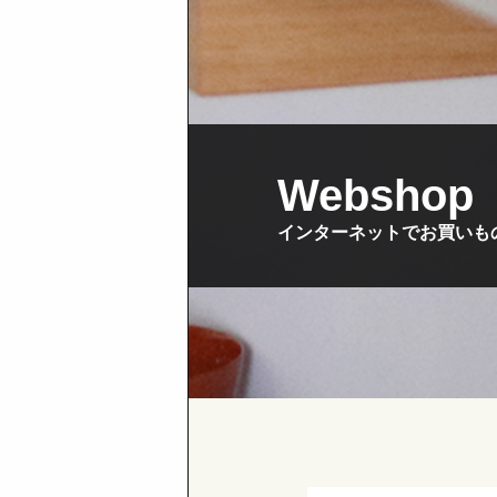
Webshop
インターネットでお買いも