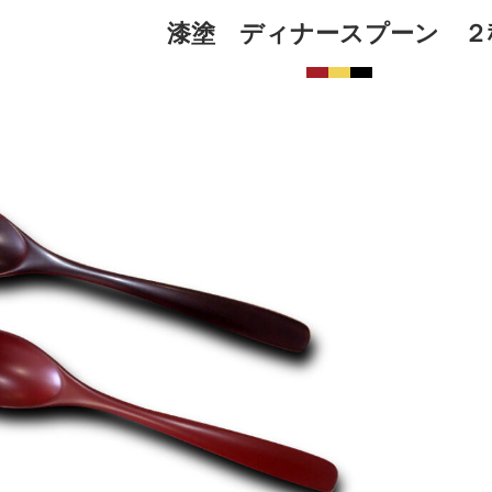
漆塗 ディナースプーン ２