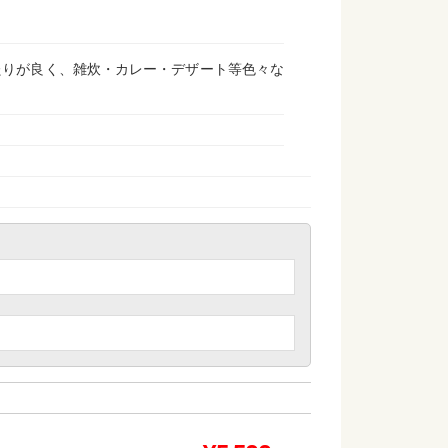
たりが良く、雑炊・カレー・デザート等色々な