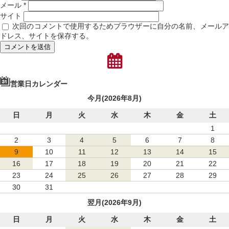
メール
*
サイト
次回のコメントで使用するためブラウザーに自分の名前、メール
ドレス、サイトを保存する。
営業日カレンダー
今月(2026年8月)
日
月
火
水
木
金
土
1
2
3
4
5
6
7
8
9
10
11
12
13
14
15
16
17
18
19
20
21
22
23
24
25
26
27
28
29
30
31
翌月(2026年9月)
日
月
火
水
木
金
土