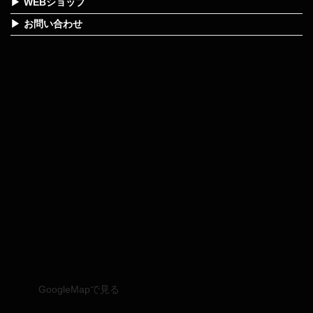
WEBショップ
お問い合わせ
GoogleMapで見る