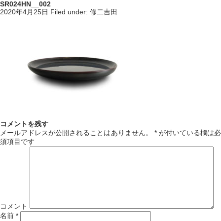
SR024HN__002
2020年4月25日
Filed under:
修二吉田
コメントを残す
メールアドレスが公開されることはありません。
*
が付いている欄は必
須項目です
コメント
名前
*