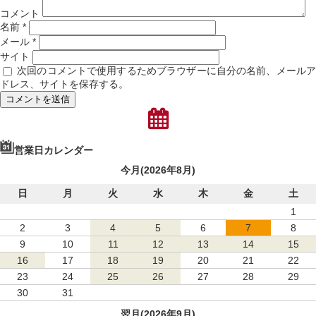
コメント
名前
*
メール
*
サイト
次回のコメントで使用するためブラウザーに自分の名前、メール
ドレス、サイトを保存する。
営業日カレンダー
今月(2026年8月)
日
月
火
水
木
金
土
1
2
3
4
5
6
7
8
9
10
11
12
13
14
15
16
17
18
19
20
21
22
23
24
25
26
27
28
29
30
31
翌月(2026年9月)