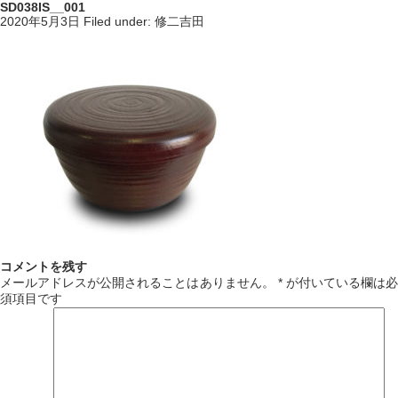
SD038IS__001
2020年5月3日
Filed under:
修二吉田
コメントを残す
メールアドレスが公開されることはありません。
*
が付いている欄は必
須項目です