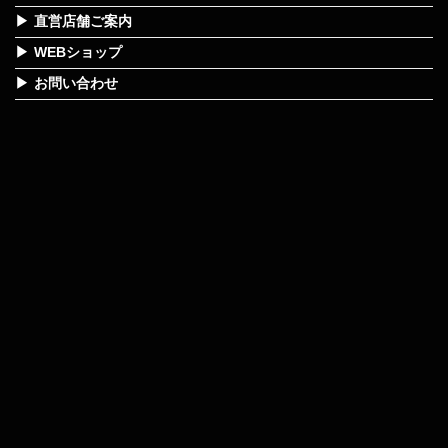
直営店舗ご案内
WEBショップ
お問い合わせ