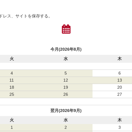
ドレス、サイトを保存する。
今月(2026年8月)
火
水
木
4
5
6
11
12
13
18
19
20
25
26
27
翌月(2026年9月)
火
水
木
1
2
3