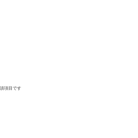
須項目です