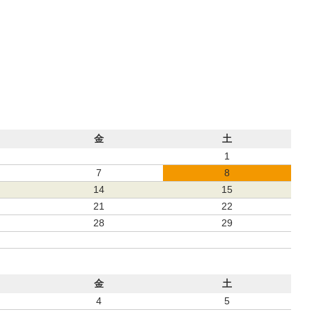
金
土
1
7
8
14
15
21
22
28
29
金
土
4
5