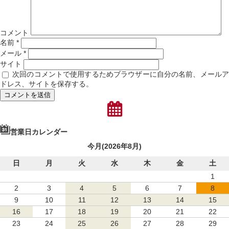
コメント
名前
*
メール
*
サイト
次回のコメントで使用するためブラウザーに自分の名前、メール
ドレス、サイトを保存する。
営業日カレンダー
今月(2026年8月)
日
月
火
水
木
金
土
1
2
3
4
5
6
7
8
9
10
11
12
13
14
15
16
17
18
19
20
21
22
23
24
25
26
27
28
29