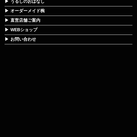
うるしのおはなし
オーダーメイド椀
直営店舗ご案内
WEBショップ
お問い合わせ