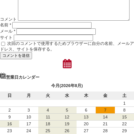
コメント
名前
*
メール
*
サイト
次回のコメントで使用するためブラウザーに自分の名前、メール
ドレス、サイトを保存する。
営業日カレンダー
今月(2026年8月)
日
月
火
水
木
金
土
1
2
3
4
5
6
7
8
9
10
11
12
13
14
15
16
17
18
19
20
21
22
23
24
25
26
27
28
29