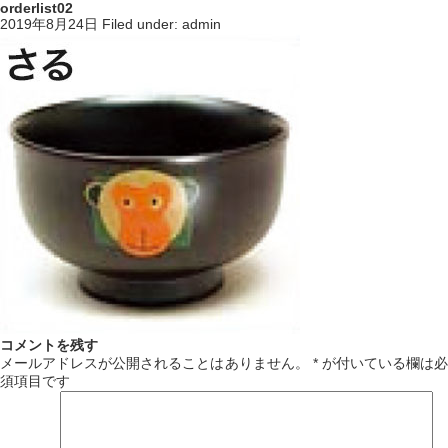
orderlist02
2019年8月24日
Filed under:
admin
コメントを残す
メールアドレスが公開されることはありません。
*
が付いている欄は必
須項目です