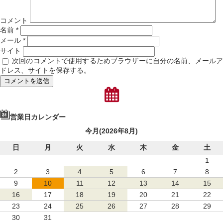
コメント
名前
*
メール
*
サイト
次回のコメントで使用するためブラウザーに自分の名前、メール
ドレス、サイトを保存する。
営業日カレンダー
今月(2026年8月)
日
月
火
水
木
金
土
1
2
3
4
5
6
7
8
9
10
11
12
13
14
15
16
17
18
19
20
21
22
23
24
25
26
27
28
29
30
31