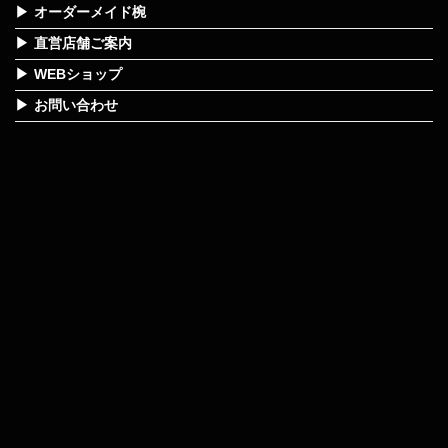
オーダーメイド椀
直営店舗ご案内
WEBショップ
お問い合わせ