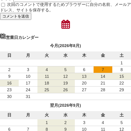
次回のコメントで使用するためブラウザーに自分の名前、メール
ドレス、サイトを保存する。
営業日カレンダー
今月(2026年8月)
日
月
火
水
木
金
土
1
2
3
4
5
6
7
8
9
10
11
12
13
14
15
16
17
18
19
20
21
22
23
24
25
26
27
28
29
30
31
翌月(2026年9月)
日
月
火
水
木
金
土
1
2
3
4
5
6
7
8
9
10
11
12