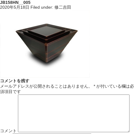
JB158HN__005
2020年5月18日
Filed under:
修二吉田
コメントを残す
メールアドレスが公開されることはありません。
*
が付いている欄は必
須項目です
コメント