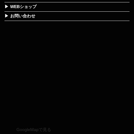
WEBショップ
お問い合わせ
GoogleMapで見る