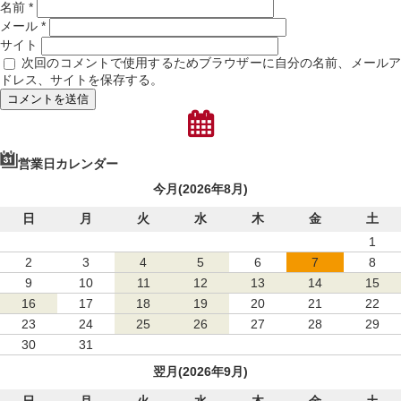
名前
*
メール
*
サイト
次回のコメントで使用するためブラウザーに自分の名前、メール
ドレス、サイトを保存する。
営業日カレンダー
今月(2026年8月)
日
月
火
水
木
金
土
1
2
3
4
5
6
7
8
9
10
11
12
13
14
15
16
17
18
19
20
21
22
23
24
25
26
27
28
29
30
31
翌月(2026年9月)
日
月
火
水
木
金
土