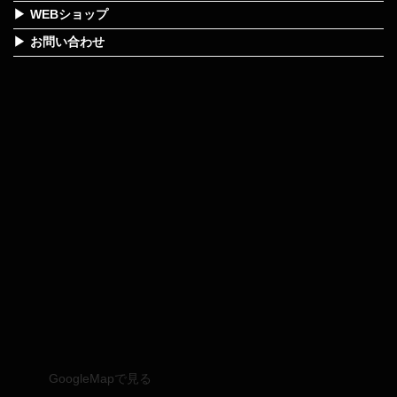
WEBショップ
お問い合わせ
GoogleMapで見る