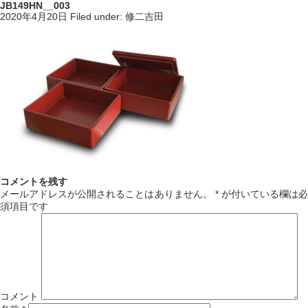
JB149HN__003
2020年4月20日
Filed under:
修二吉田
コメントを残す
メールアドレスが公開されることはありません。
*
が付いている欄は必
須項目です
コメント