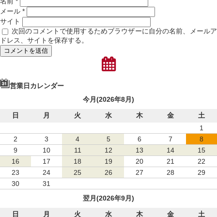
名前
*
メール
*
サイト
次回のコメントで使用するためブラウザーに自分の名前、メール
ドレス、サイトを保存する。
営業日カレンダー
今月(2026年8月)
日
月
火
水
木
金
土
1
2
3
4
5
6
7
8
9
10
11
12
13
14
15
16
17
18
19
20
21
22
23
24
25
26
27
28
29
30
31
翌月(2026年9月)
日
月
火
水
木
金
土