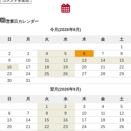
営業日カレンダー
今月(2026年8月)
日
月
火
水
木
金
土
1
2
3
4
5
6
7
8
9
10
11
12
13
14
15
16
17
18
19
20
21
22
23
24
25
26
27
28
29
30
31
翌月(2026年9月)
日
月
火
水
木
金
土
1
2
3
4
5
6
7
8
9
10
11
12
13
14
15
16
17
18
19
20
21
22
23
24
25
26