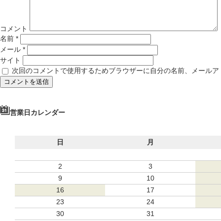
コメント
名前
*
メール
*
サイト
次回のコメントで使用するためブラウザーに自分の名前、メールア
営業日カレンダー
日
月
2
3
9
10
16
17
23
24
30
31