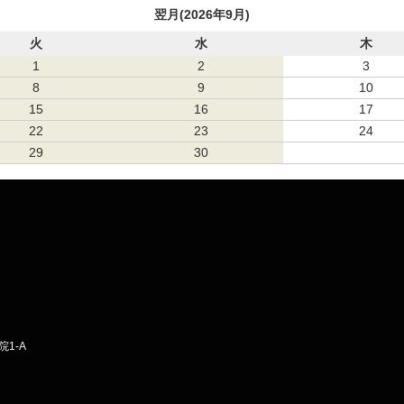
翌月(2026年9月)
火
水
木
1
2
3
8
9
10
15
16
17
22
23
24
29
30
1-A