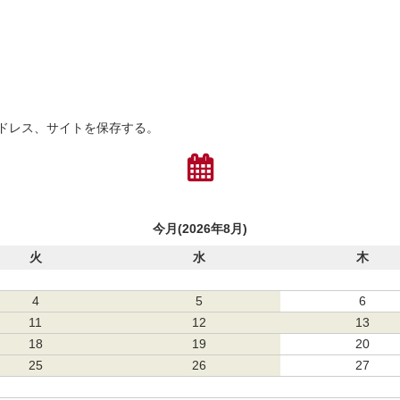
ドレス、サイトを保存する。
今月(2026年8月)
火
水
木
4
5
6
11
12
13
18
19
20
25
26
27