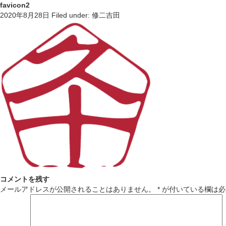
favicon2
2020年8月28日
Filed under:
修二吉田
コメントを残す
メールアドレスが公開されることはありません。
*
が付いている欄は必