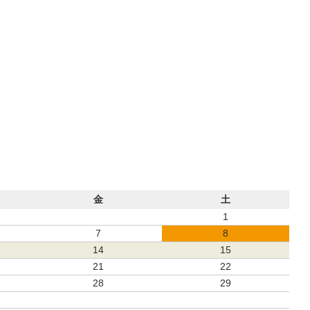
金
土
1
7
8
14
15
21
22
28
29