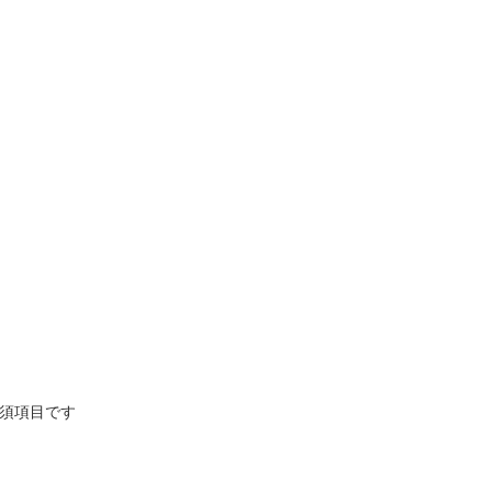
須項目です