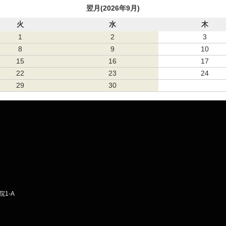
翌月(2026年9月)
火
水
木
1
2
3
8
9
10
15
16
17
22
23
24
29
30
1-A