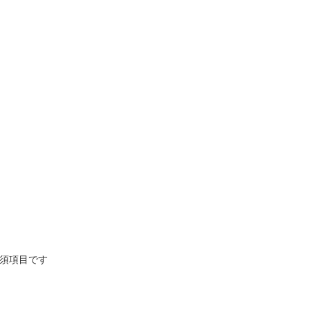
須項目です