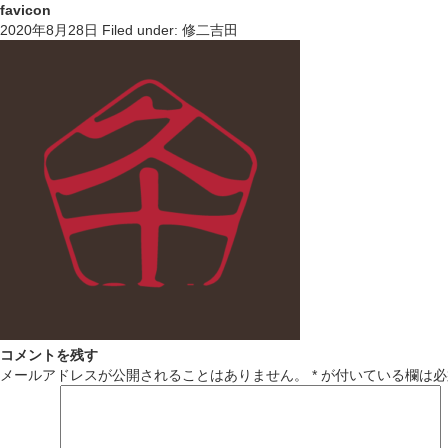
favicon
2020年8月28日
Filed under:
修二吉田
コメントを残す
メールアドレスが公開されることはありません。
*
が付いている欄は必