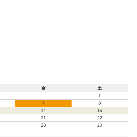
金
土
1
7
8
14
15
21
22
28
29