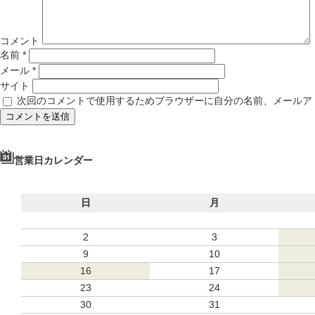
コメント
名前
*
メール
*
サイト
次回のコメントで使用するためブラウザーに自分の名前、メールア
営業日カレンダー
日
月
2
3
9
10
16
17
23
24
30
31