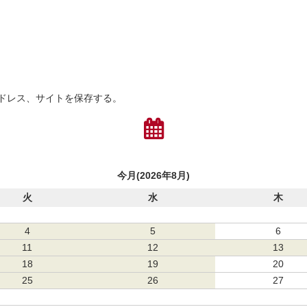
ドレス、サイトを保存する。
今月(2026年8月)
火
水
木
4
5
6
11
12
13
18
19
20
25
26
27