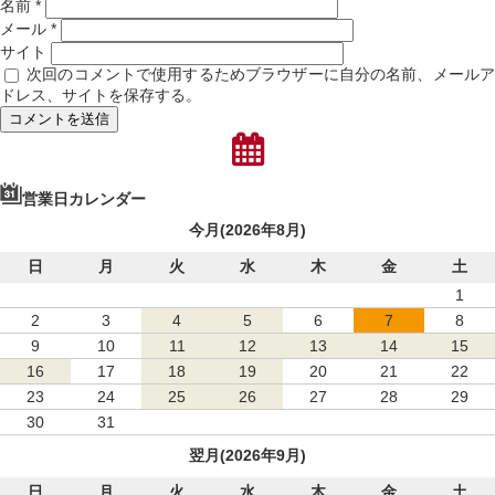
名前
*
メール
*
サイト
次回のコメントで使用するためブラウザーに自分の名前、メール
ドレス、サイトを保存する。
営業日カレンダー
今月(2026年8月)
日
月
火
水
木
金
土
1
2
3
4
5
6
7
8
9
10
11
12
13
14
15
16
17
18
19
20
21
22
23
24
25
26
27
28
29
30
31
翌月(2026年9月)
日
月
火
水
木
金
土