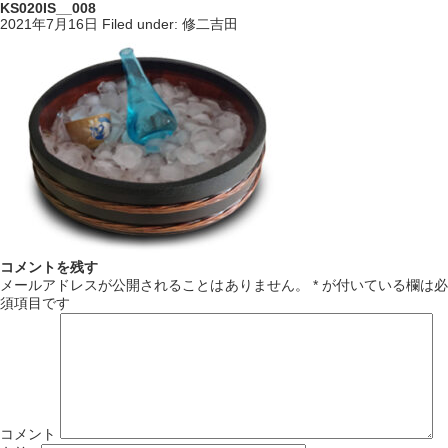
KS020IS__008
2021年7月16日
Filed under:
修二吉田
コメントを残す
メールアドレスが公開されることはありません。
*
が付いている欄は必
須項目です
コメント