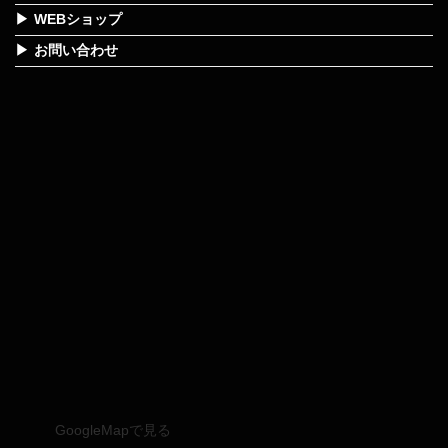
WEBショップ
お問い合わせ
GoogleMapで見る