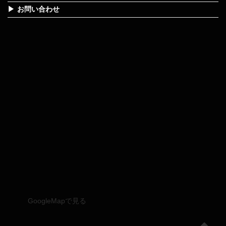
お問い合わせ
GoogleMapで見る