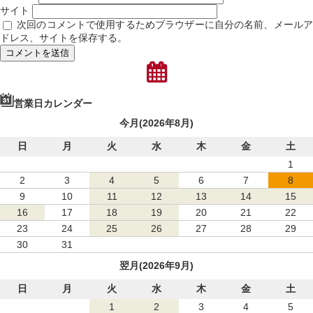
サイト
次回のコメントで使用するためブラウザーに自分の名前、メール
ドレス、サイトを保存する。
営業日カレンダー
今月(2026年8月)
日
月
火
水
木
金
土
1
2
3
4
5
6
7
8
9
10
11
12
13
14
15
16
17
18
19
20
21
22
23
24
25
26
27
28
29
30
31
翌月(2026年9月)
日
月
火
水
木
金
土
1
2
3
4
5