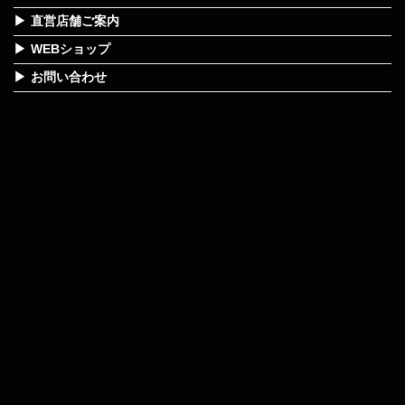
直営店舗ご案内
WEBショップ
お問い合わせ