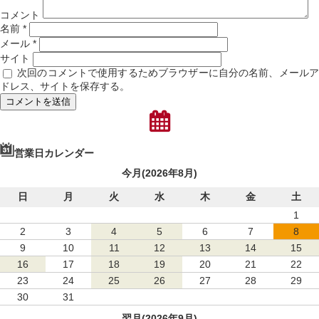
コメント
名前
*
メール
*
サイト
次回のコメントで使用するためブラウザーに自分の名前、メール
ドレス、サイトを保存する。
営業日カレンダー
今月(2026年8月)
日
月
火
水
木
金
土
1
2
3
4
5
6
7
8
9
10
11
12
13
14
15
16
17
18
19
20
21
22
23
24
25
26
27
28
29
30
31
翌月(2026年9月)