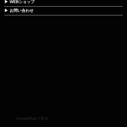
WEBショップ
お問い合わせ
GoogleMapで見る