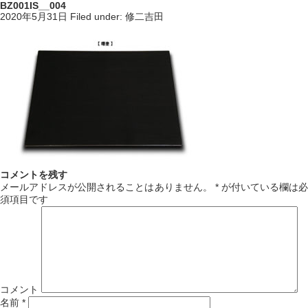
BZ001IS__004
2020年5月31日
Filed under:
修二吉田
コメントを残す
メールアドレスが公開されることはありません。
*
が付いている欄は必
須項目です
コメント
名前
*