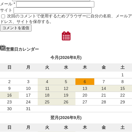
メール
*
サイト
次回のコメントで使用するためブラウザーに自分の名前、メール
ドレス、サイトを保存する。
営業日カレンダー
今月(2026年8月)
日
月
火
水
木
金
土
1
2
3
4
5
6
7
8
9
10
11
12
13
14
15
16
17
18
19
20
21
22
23
24
25
26
27
28
29
30
31
翌月(2026年9月)
日
月
火
水
木
金
土