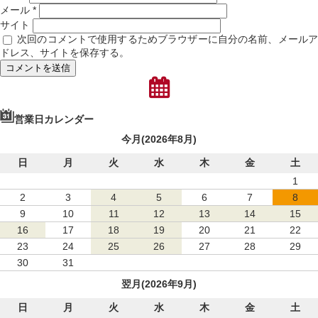
メール
*
サイト
次回のコメントで使用するためブラウザーに自分の名前、メール
ドレス、サイトを保存する。
営業日カレンダー
今月(2026年8月)
日
月
火
水
木
金
土
1
2
3
4
5
6
7
8
9
10
11
12
13
14
15
16
17
18
19
20
21
22
23
24
25
26
27
28
29
30
31
翌月(2026年9月)
日
月
火
水
木
金
土