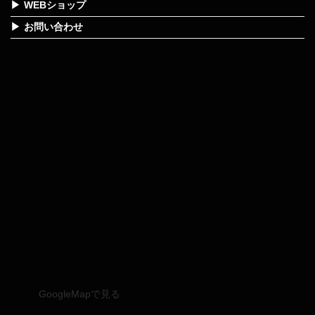
WEBショップ
お問い合わせ
GoogleMapで見る