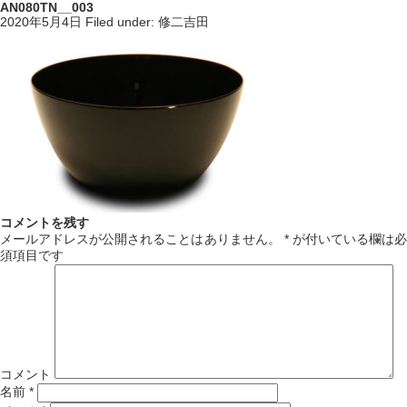
AN080TN__003
2020年5月4日
Filed under:
修二吉田
コメントを残す
メールアドレスが公開されることはありません。
*
が付いている欄は必
須項目です
コメント
名前
*