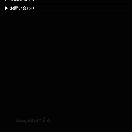
お問い合わせ
GoogleMapで見る