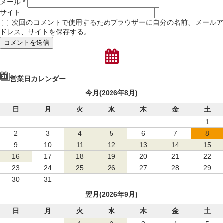
メール
*
サイト
次回のコメントで使用するためブラウザーに自分の名前、メール
ドレス、サイトを保存する。
営業日カレンダー
今月(2026年8月)
日
月
火
水
木
金
土
1
2
3
4
5
6
7
8
9
10
11
12
13
14
15
16
17
18
19
20
21
22
23
24
25
26
27
28
29
30
31
翌月(2026年9月)
日
月
火
水
木
金
土