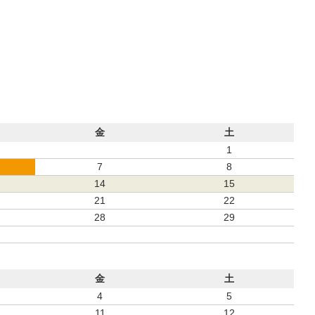
金
土
1
7
8
14
15
21
22
28
29
金
土
4
5
11
12