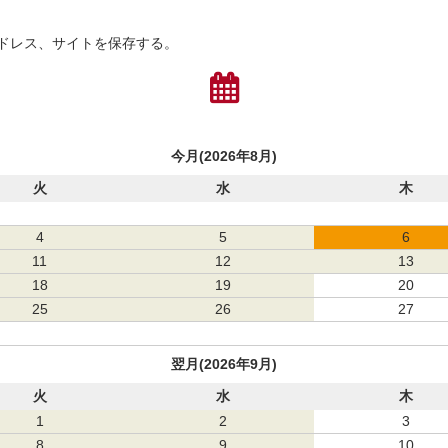
ドレス、サイトを保存する。
今月(2026年8月)
火
水
木
4
5
6
11
12
13
18
19
20
25
26
27
翌月(2026年9月)
火
水
木
1
2
3
8
9
10