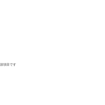
須項目です