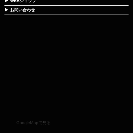
WEBショップ
お問い合わせ
GoogleMapで見る