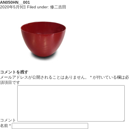
AN050HN__001
2020年5月9日
Filed under:
修二吉田
コメントを残す
メールアドレスが公開されることはありません。
*
が付いている欄は必
須項目です
コメント
名前
*