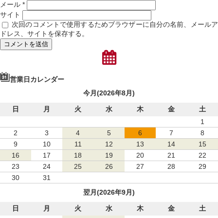
メール
*
サイト
次回のコメントで使用するためブラウザーに自分の名前、メール
ドレス、サイトを保存する。
営業日カレンダー
今月(2026年8月)
日
月
火
水
木
金
土
1
2
3
4
5
6
7
8
9
10
11
12
13
14
15
16
17
18
19
20
21
22
23
24
25
26
27
28
29
30
31
翌月(2026年9月)
日
月
火
水
木
金
土