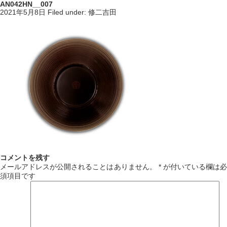
AN042HN__007
2021年5月8日
Filed under:
修二吉田
コメントを残す
メールアドレスが公開されることはありません。
*
が付いている欄は必
須項目です