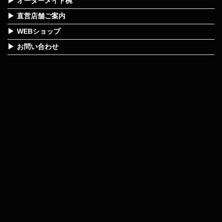
オーダーメイド椀
直営店舗ご案内
WEBショップ
お問い合わせ