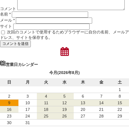
コメント
名前
*
メール
*
サイト
次回のコメントで使用するためブラウザーに自分の名前、メール
ドレス、サイトを保存する。
営業日カレンダー
今月(2026年8月)
日
月
火
水
木
金
土
1
2
3
4
5
6
7
8
9
10
11
12
13
14
15
16
17
18
19
20
21
22
23
24
25
26
27
28
29
30
31