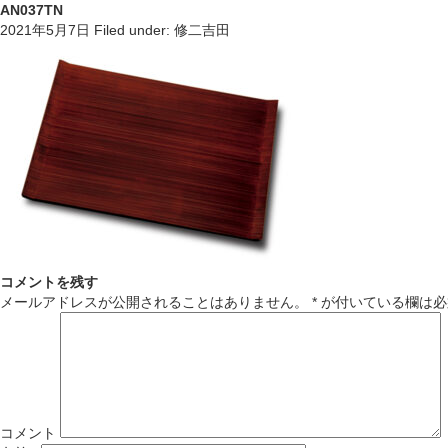
AN037TN
2021年5月7日
Filed under:
修二吉田
コメントを残す
メールアドレスが公開されることはありません。
*
が付いている欄は必
コメント