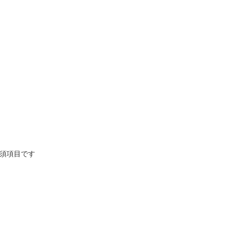
須項目です