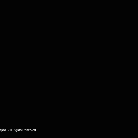
pan. All Rights Reserved.