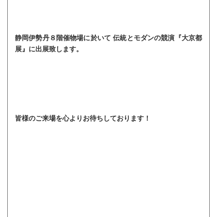
静岡伊勢丹８階催物場に於いて 伝統とモダンの競演『大京都
展』に出展致します。
皆様のご来場を心よりお待ちしております！