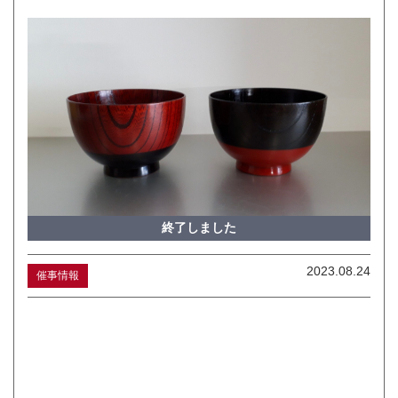
終了しました
2023.08.24
催事情報