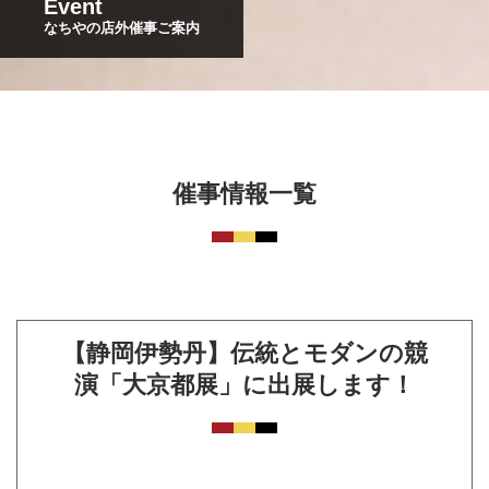
Event
なちやの店外催事ご案内
催事情報一覧
【静岡伊勢丹】伝統とモダンの競
演「大京都展」に出展します！