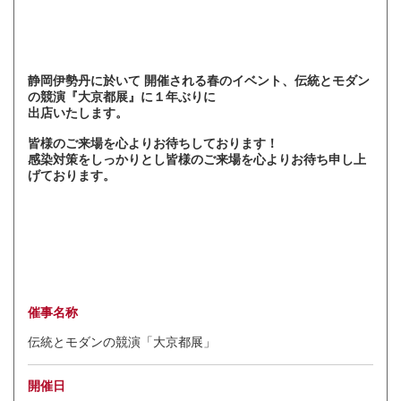
静岡伊勢丹に於いて 開催される春のイベント、伝統とモダン
の競演『大京都展』に１年ぶりに
出店いたします。
皆様のご来場を心よりお待ちしております！
感染対策をしっかりとし皆様のご来場を心よりお待ち申し上
げております。
催事名称
伝統とモダンの競演「大京都展」
開催日