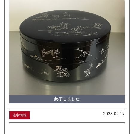
終了しました
2023.02.17
催事情報