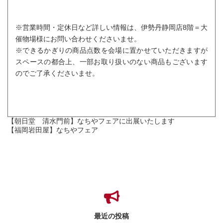
※営業時間・定休日など詳しい情報は、伊勢丹静岡店8階＝大
催物場様にお問い合わせくださいませ。
※できるかぎりの商品点数を会場に置かせていただきますが
スペースの都合上、一部お取り扱いのない商品もございます
のでご了承くださいませ。
【朝日堂 清水門前】なちやフェアに出展いたします
【福岡岩田屋】なちやフェア
最近の投稿