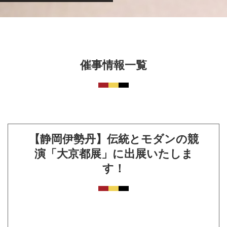
催事情報一覧
【静岡伊勢丹】伝統とモダンの競
演「大京都展」に出展いたしま
す！