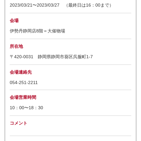
2023/03/21〜2023/03/27 （最終日は16：00まで）
会場
伊勢丹静岡店8階＝大催物場
所在地
〒420-0031 静岡県静岡市葵区呉服町1-7
会場連絡先
054-251-2211
会場営業時間
10：00〜18：30
コメント