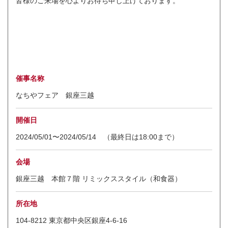
皆様のご来場を心よりお待ち申し上げております。
催事名称
なちやフェア 銀座三越
開催日
2024/05/01〜2024/05/14 （最終日は18:00まで）
会場
銀座三越 本館７階 リミックススタイル（和食器）
所在地
104-8212 東京都中央区銀座4-6-16