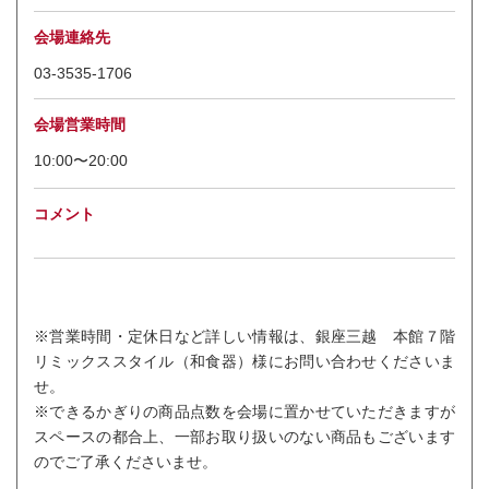
会場連絡先
03-3535-1706
会場営業時間
10:00〜20:00
コメント
※営業時間・定休日など詳しい情報は、銀座三越 本館７階
リミックススタイル（和食器）様にお問い合わせくださいま
せ。
※できるかぎりの商品点数を会場に置かせていただきますが
スペースの都合上、一部お取り扱いのない商品もございます
のでご了承くださいませ。