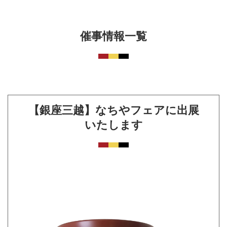
催事情報一覧
【銀座三越】なちやフェアに出展
いたします