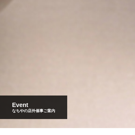
Event
なちやの店外催事ご案内