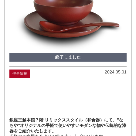
終了しました
2024.05.01
催事情報
銀座三越本館７階 リミックススタイル（和食器）にて、”な
ちや”オリジナルの手軽で使いやすいモダンな物や伝統的な漆
器をご紹介いたします。