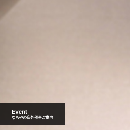
Event
なちやの店外催事ご案内