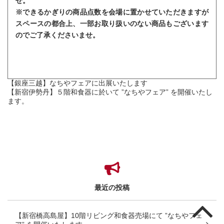
せ。
※できるかぎりの商品点数を会場に置かせていただきますが
スペースの都合上、一部お取り扱いのない商品もございます
のでご了承くださいませ。
【銀座三越】なちやフェアに出展いたします
【新宿伊勢丹】５階和食器に於いて ”なちやフェア” を開催いたし
ます。
最近の投稿
【新宿橋高島屋】10階リビング和食器売場にて ”なちやフェ