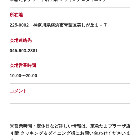
所在地
225-0002 神奈川県横浜市青葉区美しが丘１－７
会場連絡先
045-903-2361
会場営業時間
10:00〜20:00
コメント
※営業時間・定休日など詳しい情報は、東急たまプラーザ店
４階 クッキング＆ダイニング様にお問い合わせくださいま