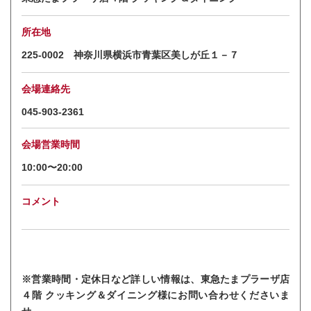
所在地
225-0002 神奈川県横浜市青葉区美しが丘１－７
会場連絡先
045-903-2361
会場営業時間
10:00〜20:00
コメント
※営業時間・定休日など詳しい情報は、東急たまプラーザ店
４階 クッキング＆ダイニング様にお問い合わせくださいま
せ。