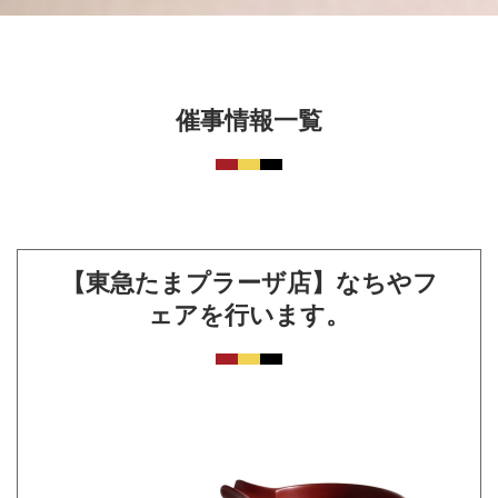
催事情報一覧
【東急たまプラーザ店】なちやフ
ェアを行います。