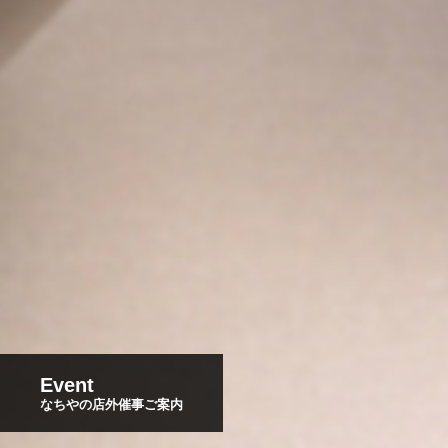
Event
なちやの店外催事ご案内