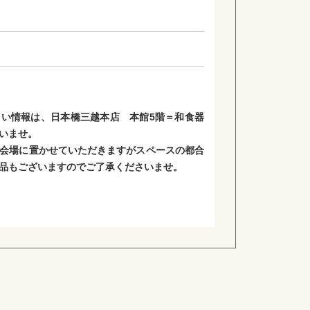
い情報は、日本橋三越本店 本館5階＝和食器
いませ。
会場に置かせていただきますがスペースの都合
品もございますのでご了承くださいませ。