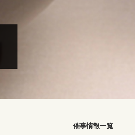
催事情報一覧