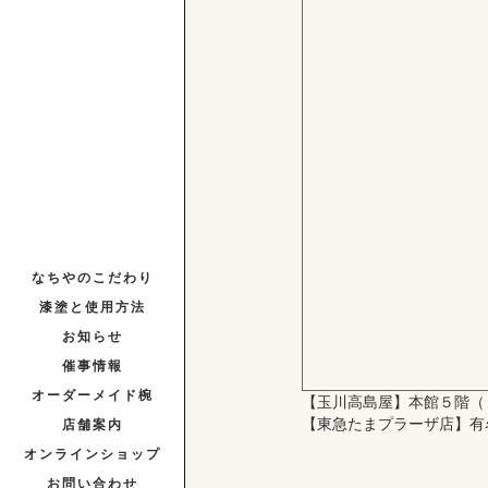
なちやのこだわり
漆塗と使用方法
お知らせ
催事情報
オーダーメイド椀
【玉川高島屋】本館５階（ 
店舗案内
【東急たまプラーザ店】有
オンラインショップ
お問い合わせ