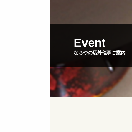
Event
なちやの店外催事ご案内