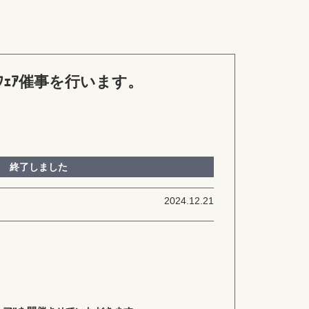
ﾌｪｱ催事を行います。
終了しました
2024.12.21