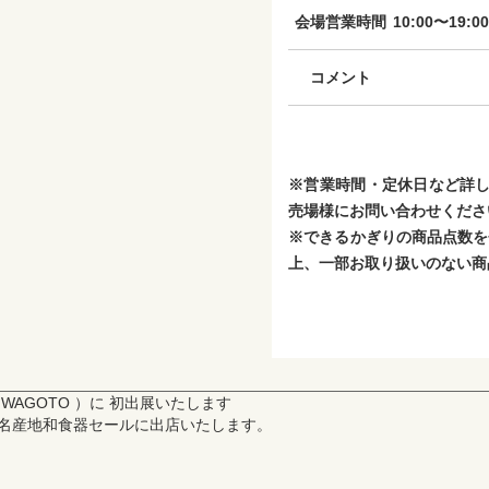
会場営業時間
10:00〜19:00
コメント
※営業時間・定休日など詳し
売場様にお問い合わせくださ
※できるかぎりの商品点数を
上、一部お取り扱いのない商
WAGOTO ）に 初出展いたします
名産地和食器セールに出店いたします。