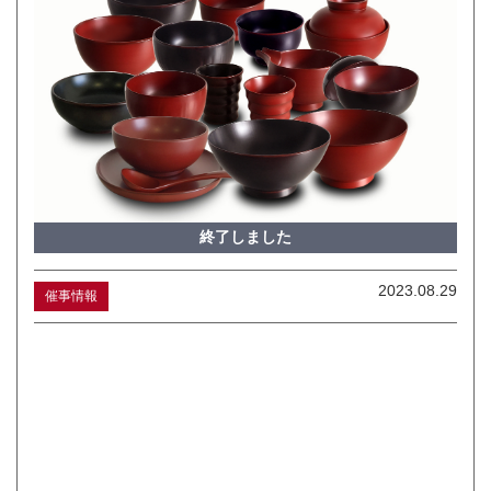
終了しました
2023.08.29
催事情報