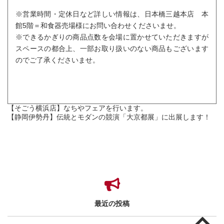
※営業時間・定休日など詳しい情報は、日本橋三越本店 本
館5階＝和食器売場様にお問い合わせくださいませ。
※できるかぎりの商品点数を会場に置かせていただきますが
スペースの都合上、一部お取り扱いのない商品もございます
のでご了承くださいませ。
【そごう横浜店】なちやフェアを行います。
【静岡伊勢丹】伝統とモダンの競演「大京都展」に出展します！
最近の投稿