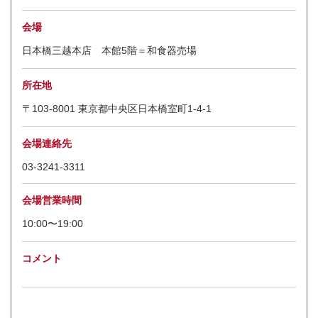
会場
日本橋三越本店 本館5階＝和食器売場
所在地
〒103-8001 東京都中央区日本橋室町1-4-1
会場連絡先
03-3241-3311
会場営業時間
10:00〜19:00
コメント