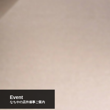
Event
なちやの店外催事ご案内