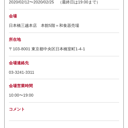
2020/02/12〜2020/02/25 （最終日は19:00まで）
会場
日本橋三越本店 本館5階＝和食器売場
所在地
〒103-8001 東京都中央区日本橋室町1-4-1
会場連絡先
03-3241-3311
会場営業時間
10:00〜19:00
コメント