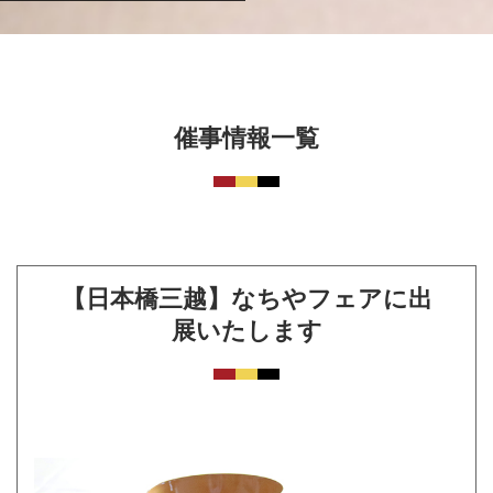
催事情報一覧
【日本橋三越】なちやフェアに出
展いたします