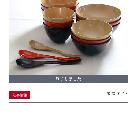
終了しました
2020.01.17
催事情報