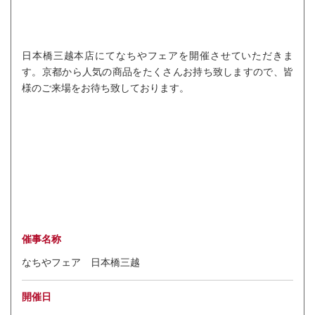
日本橋三越本店にてなちやフェアを開催させていただきま
す。京都から人気の商品をたくさんお持ち致しますので、皆
様のご来場をお待ち致しております。
催事名称
なちやフェア 日本橋三越
開催日