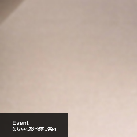
Event
なちやの店外催事ご案内