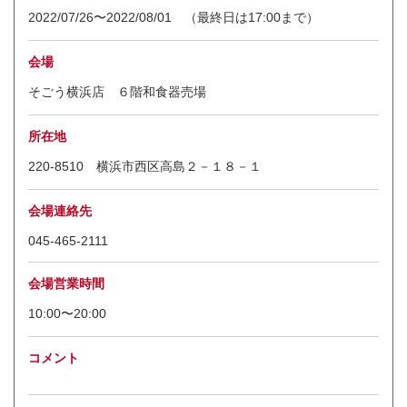
2022/07/26〜2022/08/01 （最終日は17:00まで）
会場
そごう横浜店 ６階和食器売場
所在地
220-8510 横浜市西区高島２－１８－１
会場連絡先
045-465-2111
会場営業時間
10:00〜20:00
コメント