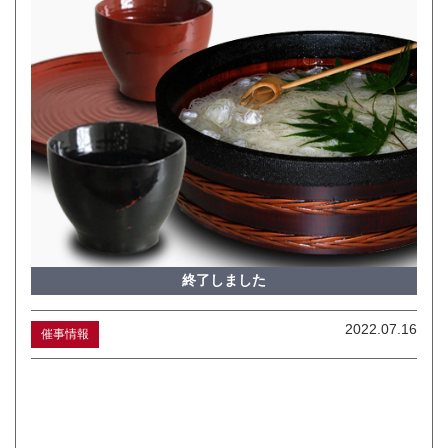
終了しました
2022.07.16
催事情報