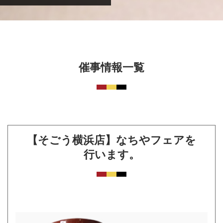
催事情報一覧
【そごう横浜店】なちやフェアを
行います。