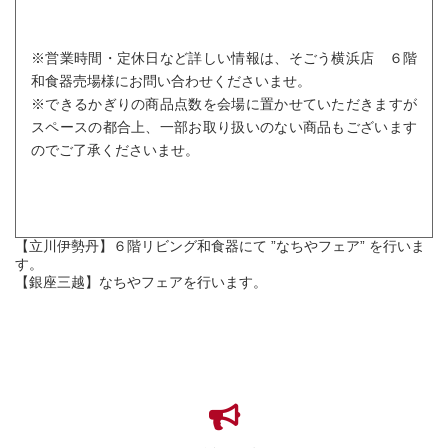
※営業時間・定休日など詳しい情報は、そごう横浜店 ６階
和食器売場様にお問い合わせくださいませ。
※できるかぎりの商品点数を会場に置かせていただきますが
スペースの都合上、一部お取り扱いのない商品もございます
のでご了承くださいませ。
【立川伊勢丹】６階リビング和食器にて ”なちやフェア” を行いま
す。
【銀座三越】なちやフェアを行います。